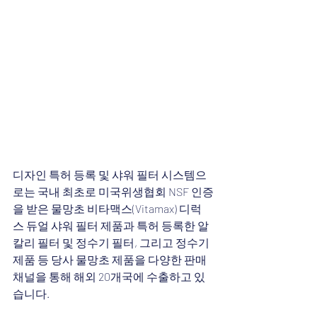
디자인 특허 등록 및 샤워 필터 시스템으
로는 국내 최초로 미국위생협회 NSF 인증
을 받은 물망초 비타맥스(Vitamax) 디럭
스 듀얼 샤워 필터 제품과 특허 등록한 알
칼리 필터 및 정수기 필터, 그리고 정수기 
제품 등 당사 물망초 제품을 다양한 판매 
채널을 통해 해외 20개국에 수출하고 있
습니다.