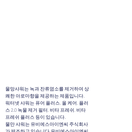
물망샤워는 녹과 잔류염소를 제거하여 상
쾌한 아로마향을 제공하는 제품입니다.
워터넷 샤워는 퓨어 플러스, 올 케어, 플러
스 2.0 녹물 제거 필터, 비타 프레쉬, 비타 
프레쉬 플러스 등이 있습니다.﻿
물만 샤워는 유비에스아이엔씨 주식회사
가 제조하고 있습니다.유비에스아이엔씨