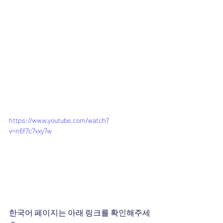
https://www.youtube.com/watch?
v=n6f7c7xxy7w
한국어 페이지는 아래 링크를 확인해주세