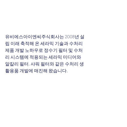
유비에스아이엔씨주식회사는 2008년 설
립 이래 축적해 온 세라믹 기술과 수처리 
제품 개발 노하우로 정수기 필터 및 수처
리 시스템에 적용되는 세라믹 미디어와 
알칼리 필터, 샤워 필터와 같은 수처리 생
활용품 개발에 매진해 왔습니다.