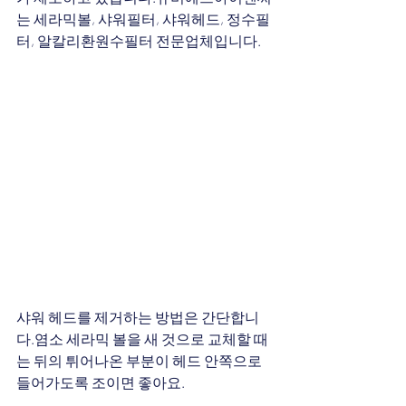
는 세라믹볼, 샤워필터, 샤워헤드, 정수필
터, 알칼리환원수필터 전문업체입니다.
샤워 헤드를 제거하는 방법은 간단합니
다.염소 세라믹 볼을 새 것으로 교체할 때
는 뒤의 튀어나온 부분이 헤드 안쪽으로 
들어가도록 조이면 좋아요.