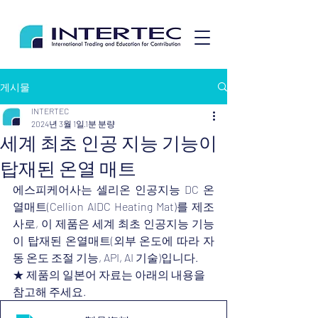
게시물
INTERTEC
2024년 3월 1일
1분 분량
세계 최초 인공 지능 기능이
탑재된 온열 매트
에스피케어사는 셀리온 인공지능 DC 온
열매트(Cellion AIDC Heating Mat)를 제조
사로, 이 제품은 세계 최초 인공지능 기능
이 탑재된 온열매트(외부 온도에 따라 자
동 온도 조절 기능, API, AI 기술)입니다.
★ 제품의 일본어 자료는 아래의 내용을 
참고해 주세요.