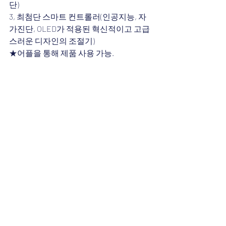
단)
3, 최첨단 스마트 컨트롤러(인공지능, 자
가진단, OLED가 적용된 혁신적이고 고급
스러운 디자인의 조절기)
★어플을 통해 제품 사용 가능.