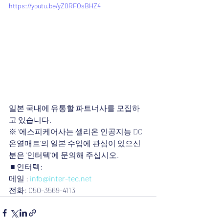
https://youtu.be/yZ0RFOsBHZ4
일본 국내에 유통할 파트너사를 모집하
고 있습니다.
※ '에스피케어사는 셀리온 인공지능 DC
온열매트'의 일본 수입에 관심이 있으신 
분은 '인터텍'에 문의해 주십시오.  
 ■ 인터텍: 
메일 : 
info@inter-tec.net
전화: 050-3569-4113