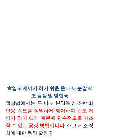
★입도 제어가 하기 쉬운 은 나노 분말 제
조 공정 및 방법★
액상법에서는 은 나노 분말을 제조할 때
반응 속도를 정밀하게 제어하여 입도 제
어가 하기 쉽기 때문에 연속적으로 제조
할 수 있는 공정 방법입니다.
※그 제조 장
치에 대한 특허 출원중