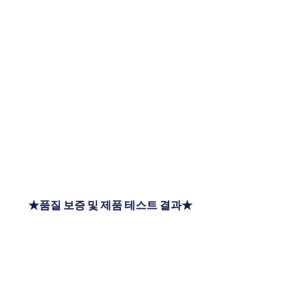
★품질 보증 및 제품 테스트 결과★