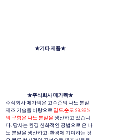
★기타 제품★
★주식회사 메가텍★
주식회사 메가텍은 고수준의 나노 분말 
제조 기술을 바탕으로 
입도·순도 99.99%
의 구형은 나노 분말을
 생산하고 있습니
다. 당사는 환경 친화적인 공법으로 은 나
노 분말을 생산하고, 환경에 기여하는 것
은 물론 혁신적인 공법으로 제조 비용을 