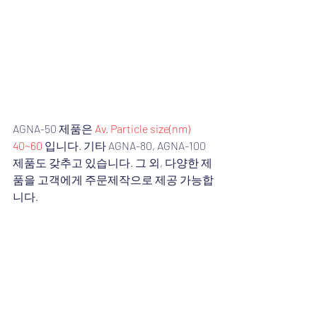
AGNA-50 제품은 
Av. Particle size(nm) 
40~60
 입니다. 기타 AGNA-80, AGNA-100 
제품도 갖추고 있습니다. 그 외, 다양한 제
품을 고객에게 주문제작으로 제공 가능합
니다.