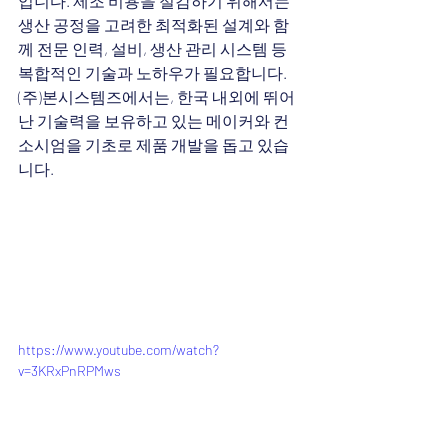
입니다. 제조 비용을 절감하기 위해서는 
생산 공정을 고려한 최적화된 설계와 함
께 전문 인력, 설비, 생산 관리 시스템 등 
복합적인 기술과 노하우가 필요합니다. 
(주)본시스템즈에서는, 한국 내외에 뛰어
난 기술력을 보유하고 있는 메이커와 컨
소시엄을 기초로 제품 개발을 돕고 있습
니다.
https://www.youtube.com/watch?
v=3KRxPnRPMws