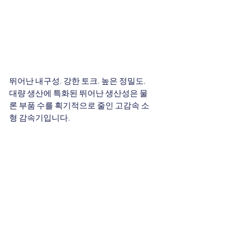
뛰어난 내구성, 강한 토크, 높은 정밀도, 
대량 생산에 특화된 뛰어난 생산성은 물
론 부품 수를 획기적으로 줄인 고감속 소
형 감속기입니다.