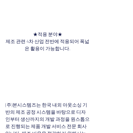
★적용 분야★
제조 관련 4차 산업 전반에 적용되어 폭넓
은 활용이 가능합니다.
(주)본시스템즈는 한국 내외 아웃소싱 기
반의 제조 공정 시스템을 바탕으로 디자
인부터 생산까지의 개발 과정을 원스톱으
로 진행되는 제품 개발 서비스 전문 회사