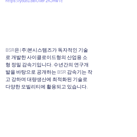
https://youtu.be/OVeF2nJHwTc
BSR은 (주)본시스템즈가 독자적인 기술
로 개발한 사이클로이드형의 산업용 소
형 정밀 감속기입니다. 수년간의 연구개
발을 바탕으로 공개하는 BSR 감속기는 작
고 강하며 대량생산에 최적화된 기술로 
다양한 모빌리티에 활용되고 있습니다.