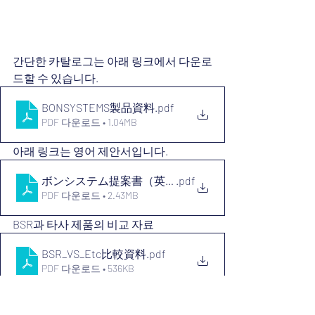
간단한 카탈로그는 아래 링크에서 다운로
드할 수 있습니다.
BONSYSTEMS製品資料
.pdf
PDF 다운로드 • 1.04MB
아래 링크는 영어 제안서입니다.
ボンシステム提案書（英文）
.pdf
PDF 다운로드 • 2.43MB
BSR과 타사 제품의 비교 자료
BSR_VS_Etc比較資料
.pdf
PDF 다운로드 • 536KB
일본 국내에 유통하는 파트너사를 모집하