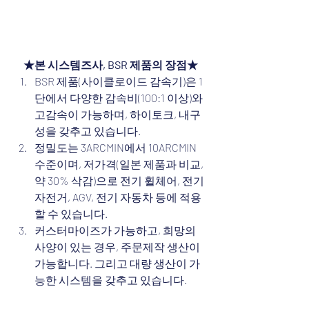
★본 시스템즈사, BSR 제품의 장점★
BSR 제품(사이클로이드 감속기)은 1
단에서 다양한 감속비(100:1 이상)와 
고감속이 가능하며, 하이토크, 내구
성을 갖추고 있습니다.
정밀도는 3ARCMIN에서 10ARCMIN 
수준이며, 저가격(일본 제품과 비교, 
약 30% 삭감)으로 전기 휠체어, 전기 
자전거, AGV, 전기 자동차 등에 적용
할 수 있습니다.
커스터마이즈가 가능하고, 희망의 
사양이 있는 경우, 주문제작 생산이 
가능합니다. 그리고 대량 생산이 가
능한 시스템을 갖추고 있습니다.