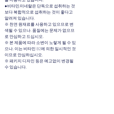
●비타민·미네랄은 단독으로 섭취하는 것
보다 복합적으로 섭취하는 것이 좋다고 
알려져 있습니다.
※ 천연 원재료를 사용하고 있으므로 변
색될 수 있으나, 품질에는 문제가 없으므
로 안심하고 드십시오.
※ 본 제품에 따라 소변이 노랗게 될 수 있
으나, 이는 비타민 B2에 의한 일시적인 것
이므로 안심하십시오.
※ 패키지 디자인 등은 예고없이 변경될 
수 있습니다.