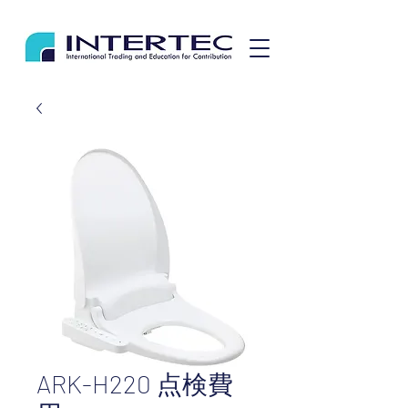
ARK-H220 点検費